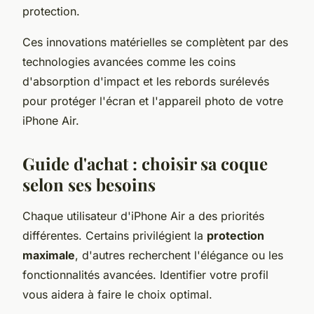
protection.
Ces innovations matérielles se complètent par des
technologies avancées comme les coins
d'absorption d'impact et les rebords surélevés
pour protéger l'écran et l'appareil photo de votre
iPhone Air.
Guide d'achat : choisir sa coque
selon ses besoins
Chaque utilisateur d'iPhone Air a des priorités
différentes. Certains privilégient la
protection
maximale
, d'autres recherchent l'élégance ou les
fonctionnalités avancées. Identifier votre profil
vous aidera à faire le choix optimal.