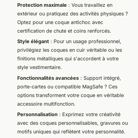
Protection maximale
: Vous travaillez en
extérieur ou pratiquez des activités physiques ?
Optez pour une coque antichoc avec
certification de chute et coins renforcés.
Style élégant
: Pour un usage professionnel,
privilégiez les coques en cuir véritable ou les
finitions métalliques qui s'accordent à votre
style vestimentaire.
Fonctionnalités avancées
: Support intégré,
porte-cartes ou compatible MagSafe ? Ces
options transforment votre coque en véritable
accessoire multifonction.
Personnalisation
: Exprimez votre créativité
avec des coques personnalisables, gravures ou
motifs uniques qui reflètent votre personnalité.