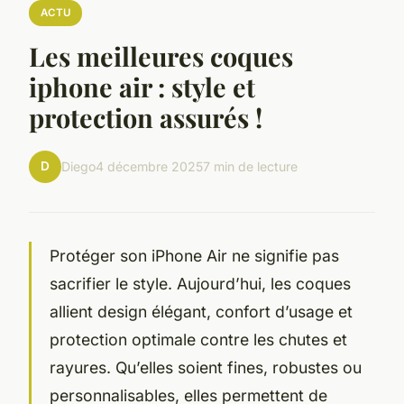
ACTU
Les meilleures coques
iphone air : style et
protection assurés !
D
Diego
4 décembre 2025
7 min de lecture
Protéger son iPhone Air ne signifie pas
sacrifier le style. Aujourd’hui, les coques
allient design élégant, confort d’usage et
protection optimale contre les chutes et
rayures. Qu’elles soient fines, robustes ou
personnalisables, elles permettent de