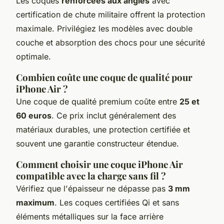
Les coques
renforcées aux angles
avec
certification de chute militaire offrent la protection
maximale. Privilégiez les modèles avec double
couche et absorption des chocs pour une sécurité
optimale.
Combien coûte une coque de qualité pour
iPhone Air ?
Une coque de qualité premium coûte entre
25 et
60 euros
. Ce prix inclut généralement des
matériaux durables, une protection certifiée et
souvent une garantie constructeur étendue.
Comment choisir une coque iPhone Air
compatible avec la charge sans fil ?
Vérifiez que l'épaisseur ne dépasse pas
3 mm
maximum
. Les coques certifiées Qi et sans
éléments métalliques sur la face arrière