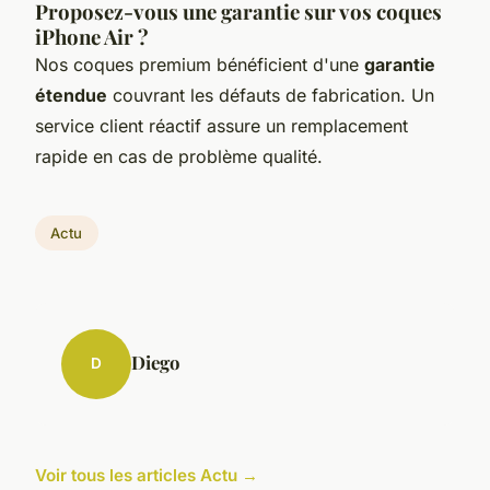
Proposez-vous une garantie sur vos coques
iPhone Air ?
Nos coques premium bénéficient d'une
garantie
étendue
couvrant les défauts de fabrication. Un
service client réactif assure un remplacement
rapide en cas de problème qualité.
Actu
Diego
D
Voir tous les articles Actu →