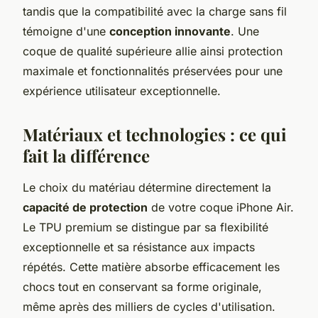
tandis que la compatibilité avec la charge sans fil
témoigne d'une
conception innovante
. Une
coque de qualité supérieure allie ainsi protection
maximale et fonctionnalités préservées pour une
expérience utilisateur exceptionnelle.
Matériaux et technologies : ce qui
fait la différence
Le choix du matériau détermine directement la
capacité de protection
de votre coque iPhone Air.
Le TPU premium se distingue par sa flexibilité
exceptionnelle et sa résistance aux impacts
répétés. Cette matière absorbe efficacement les
chocs tout en conservant sa forme originale,
même après des milliers de cycles d'utilisation.