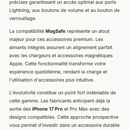
précises garantissent un accès optimal aux ports
Lightning, aux boutons de volume et au bouton de
verrouillage.
La compatibilité
MagSafe
représente un atout
majeur pour ces accessoires premium. Les
aimants intégrés assurent un alignement parfait
avec les chargeurs et accessoires magnétiques
Apple. Cette fonctionnalité transforme votre
expérience quotidienne, rendant la charge et
l'utilisation d'accessoires plus intuitive.
L'évolutivité constitue un point fort indéniable de
cette gamme. Les fabricants anticipent déjà la
sortie des
iPhone 17 Pro
et Pro Max avec des
designs compatibles. Cette approche prospective
vous permet d'investir dans un accessoire durable