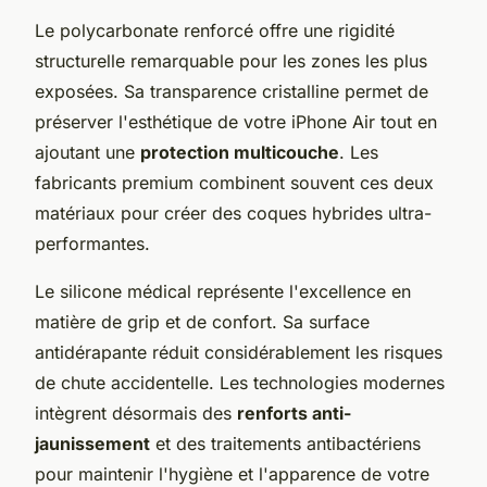
Le polycarbonate renforcé offre une rigidité
structurelle remarquable pour les zones les plus
exposées. Sa transparence cristalline permet de
préserver l'esthétique de votre iPhone Air tout en
ajoutant une
protection multicouche
. Les
fabricants premium combinent souvent ces deux
matériaux pour créer des coques hybrides ultra-
performantes.
Le silicone médical représente l'excellence en
matière de grip et de confort. Sa surface
antidérapante réduit considérablement les risques
de chute accidentelle. Les technologies modernes
intègrent désormais des
renforts anti-
jaunissement
et des traitements antibactériens
pour maintenir l'hygiène et l'apparence de votre