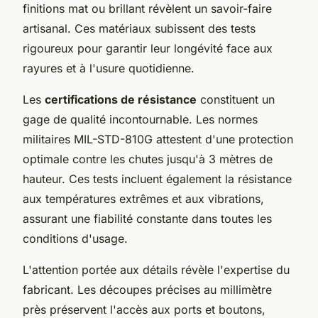
finitions mat ou brillant révèlent un savoir-faire
artisanal. Ces matériaux subissent des tests
rigoureux pour garantir leur longévité face aux
rayures et à l'usure quotidienne.
Les
certifications de résistance
constituent un
gage de qualité incontournable. Les normes
militaires MIL-STD-810G attestent d'une protection
optimale contre les chutes jusqu'à 3 mètres de
hauteur. Ces tests incluent également la résistance
aux températures extrêmes et aux vibrations,
assurant une fiabilité constante dans toutes les
conditions d'usage.
L'attention portée aux détails révèle l'expertise du
fabricant. Les découpes précises au millimètre
près préservent l'accès aux ports et boutons,