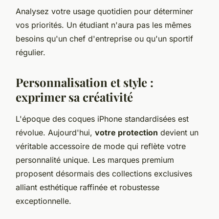
Analysez votre usage quotidien pour déterminer
vos priorités. Un étudiant n'aura pas les mêmes
besoins qu'un chef d'entreprise ou qu'un sportif
régulier.
Personnalisation et style :
exprimer sa créativité
L'époque des coques iPhone standardisées est
révolue. Aujourd'hui,
votre protection
devient un
véritable accessoire de mode qui reflète votre
personnalité unique. Les marques premium
proposent désormais des collections exclusives
alliant esthétique raffinée et robustesse
exceptionnelle.