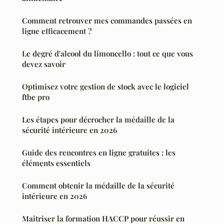
Comment retrouver mes commandes passées en
ligne efficacement ?
Le degré d'alcool du limoncello : tout ce que vous
devez savoir
Optimisez votre gestion de stock avec le logiciel
ftbe pro
Les étapes pour décrocher la médaille de la
sécurité intérieure en 2026
Guide des rencontres en ligne gratuites : les
éléments essentiels
Comment obtenir la médaille de la sécurité
intérieure en 2026
Maîtriser la formation HACCP pour réussir en