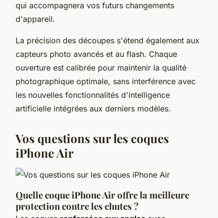
qui accompagnera vos futurs changements
d'appareil.
La précision des découpes s'étend également aux
capteurs photo avancés et au flash. Chaque
ouverture est calibrée pour maintenir la qualité
photographique optimale, sans interférence avec
les nouvelles fonctionnalités d'intelligence
artificielle intégrées aux derniers modèles.
Vos questions sur les coques
iPhone Air
Quelle coque iPhone Air offre la meilleure
protection contre les chutes ?