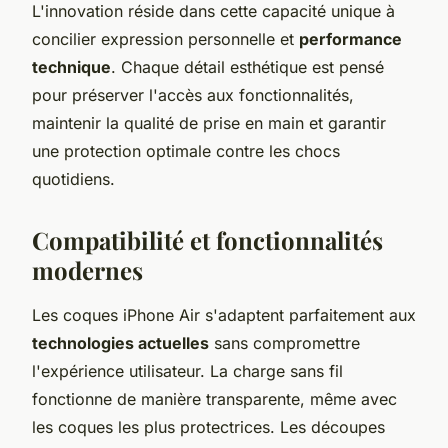
L'innovation réside dans cette capacité unique à
concilier expression personnelle et
performance
technique
. Chaque détail esthétique est pensé
pour préserver l'accès aux fonctionnalités,
maintenir la qualité de prise en main et garantir
une protection optimale contre les chocs
quotidiens.
Compatibilité et fonctionnalités
modernes
Les coques iPhone Air s'adaptent parfaitement aux
technologies actuelles
sans compromettre
l'expérience utilisateur. La charge sans fil
fonctionne de manière transparente, même avec
les coques les plus protectrices. Les découpes