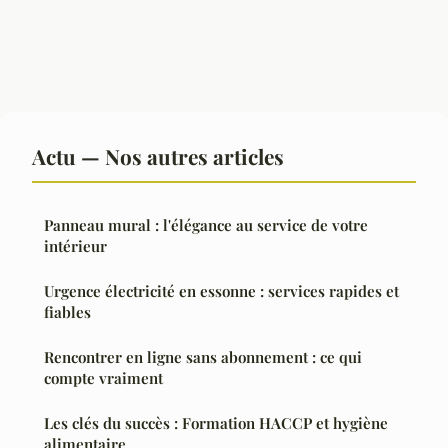
Actu — Nos autres articles
Panneau mural : l'élégance au service de votre
intérieur
Urgence électricité en essonne : services rapides et
fiables
Rencontrer en ligne sans abonnement : ce qui
compte vraiment
Les clés du succès : Formation HACCP et hygiène
alimentaire