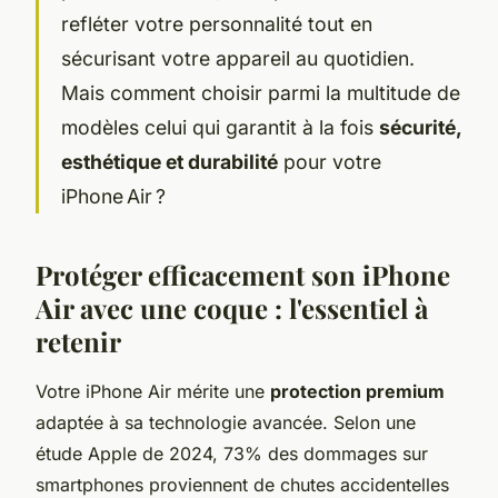
refléter votre personnalité tout en
sécurisant votre appareil au quotidien.
Mais comment choisir parmi la multitude de
modèles celui qui garantit à la fois
sécurité,
esthétique et durabilité
pour votre
iPhone Air ?
Protéger efficacement son iPhone
Air avec une coque : l'essentiel à
retenir
Votre iPhone Air mérite une
protection premium
adaptée à sa technologie avancée. Selon une
étude Apple de 2024, 73% des dommages sur
smartphones proviennent de chutes accidentelles