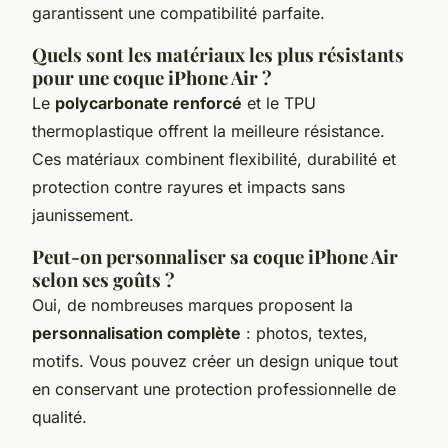
garantissent une compatibilité parfaite.
Quels sont les matériaux les plus résistants
pour une coque iPhone Air ?
Le
polycarbonate renforcé
et le TPU
thermoplastique offrent la meilleure résistance.
Ces matériaux combinent flexibilité, durabilité et
protection contre rayures et impacts sans
jaunissement.
Peut-on personnaliser sa coque iPhone Air
selon ses goûts ?
Oui, de nombreuses marques proposent la
personnalisation complète
: photos, textes,
motifs. Vous pouvez créer un design unique tout
en conservant une protection professionnelle de
qualité.