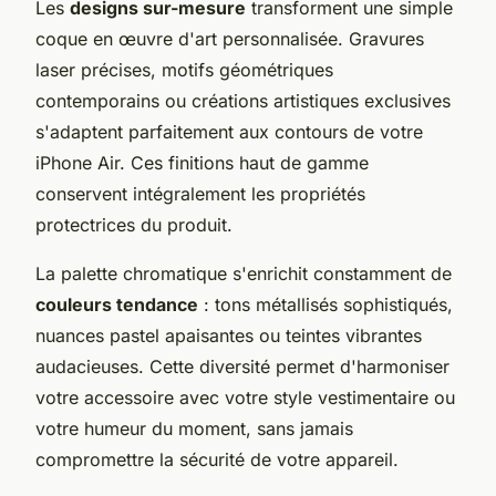
Les
designs sur-mesure
transforment une simple
coque en œuvre d'art personnalisée. Gravures
laser précises, motifs géométriques
contemporains ou créations artistiques exclusives
s'adaptent parfaitement aux contours de votre
iPhone Air. Ces finitions haut de gamme
conservent intégralement les propriétés
protectrices du produit.
La palette chromatique s'enrichit constamment de
couleurs tendance
: tons métallisés sophistiqués,
nuances pastel apaisantes ou teintes vibrantes
audacieuses. Cette diversité permet d'harmoniser
votre accessoire avec votre style vestimentaire ou
votre humeur du moment, sans jamais
compromettre la sécurité de votre appareil.