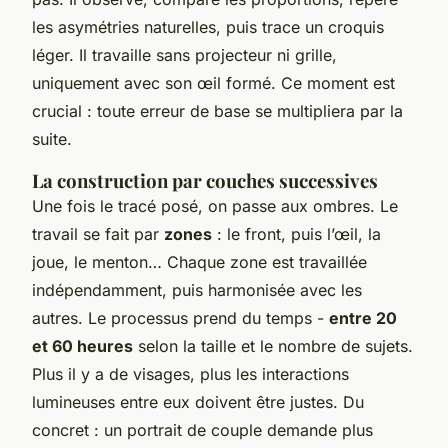
les asymétries naturelles, puis trace un croquis
léger. Il travaille sans projecteur ni grille,
uniquement avec son œil formé. Ce moment est
crucial : toute erreur de base se multipliera par la
suite.
La construction par couches successives
Une fois le tracé posé, on passe aux ombres. Le
travail se fait par
zones
: le front, puis l’œil, la
joue, le menton… Chaque zone est travaillée
indépendamment, puis harmonisée avec les
autres. Le processus prend du temps -
entre 20
et 60 heures
selon la taille et le nombre de sujets.
Plus il y a de visages, plus les interactions
lumineuses entre eux doivent être justes. Du
concret : un portrait de couple demande plus