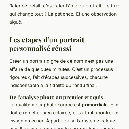
Rater ce détail, c’est rater l’âme du portrait. Le truc
qui change tout ? La patience. Et une observation
aiguë.
Les étapes d'un portrait
personnalisé réussi
Créer un portrait digne de ce nom n’est pas une
affaire de quelques minutes. C’est un processus
rigoureux, fait d’étapes successives, chacune
indispensable à la fidélité du rendu final.
De l'analyse photo au premier croquis
La qualité de la photo source est
primordiale
. Elle
doit être nette, bien éclairée, et surtout, montrer le
visage en entier. À partir de là, l’artiste ne calque
pas. Il observe, compare les proportions, repère