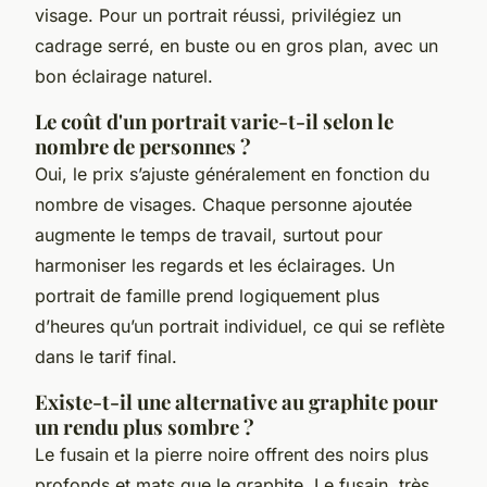
visage. Pour un portrait réussi, privilégiez un
cadrage serré, en buste ou en gros plan, avec un
bon éclairage naturel.
Le coût d'un portrait varie-t-il selon le
nombre de personnes ?
Oui, le prix s’ajuste généralement en fonction du
nombre de visages. Chaque personne ajoutée
augmente le temps de travail, surtout pour
harmoniser les regards et les éclairages. Un
portrait de famille prend logiquement plus
d’heures qu’un portrait individuel, ce qui se reflète
dans le tarif final.
Existe-t-il une alternative au graphite pour
un rendu plus sombre ?
Le fusain et la pierre noire offrent des noirs plus
profonds et mats que le graphite. Le fusain, très