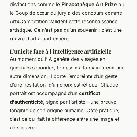
distinctions comme le
Pinacothèque Art Prize
ou
le Coup de cœur du jury à des concours comme
Art4Competition valident cette reconnaissance
artistique. Ce n’est pas qu’un souvenir : c’est une
œuvre d’art à part entière.
L'unicité face à l'intelligence artificielle
Au moment où l’IA génère des visages en
quelques secondes, le dessin à la main prend une
autre dimension. Il porte l’empreinte d’un geste,
d’une hésitation, d’un choix esthétique. Chaque
portrait est accompagné d’un
certificat
d'authenticité
, signé par l’artiste - une preuve
tangible de son origine humaine. Côté pratique,
c’est ce qui fait la différence entre une image et
une œuvre.