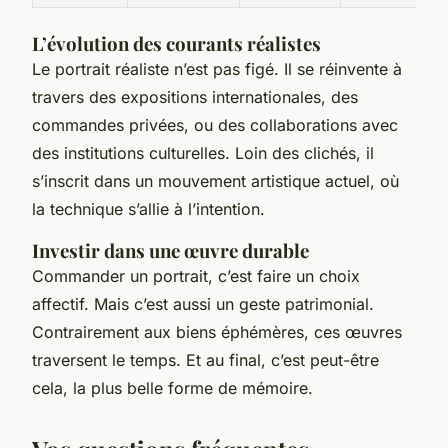
L’évolution des courants réalistes
Le portrait réaliste n’est pas figé. Il se réinvente à
travers des expositions internationales, des
commandes privées, ou des collaborations avec
des institutions culturelles. Loin des clichés, il
s’inscrit dans un mouvement artistique actuel, où
la technique s’allie à l’intention.
Investir dans une œuvre durable
Commander un portrait, c’est faire un choix
affectif. Mais c’est aussi un geste patrimonial.
Contrairement aux biens éphémères, ces œuvres
traversent le temps. Et au final, c’est peut-être
cela, la plus belle forme de mémoire.