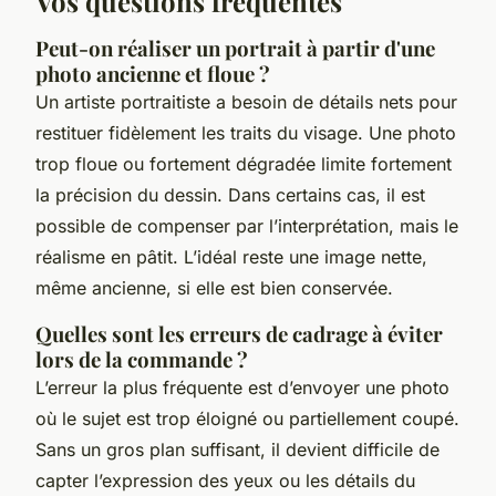
Vos questions fréquentes
Peut-on réaliser un portrait à partir d'une
photo ancienne et floue ?
Un artiste portraitiste a besoin de détails nets pour
restituer fidèlement les traits du visage. Une photo
trop floue ou fortement dégradée limite fortement
la précision du dessin. Dans certains cas, il est
possible de compenser par l’interprétation, mais le
réalisme en pâtit. L’idéal reste une image nette,
même ancienne, si elle est bien conservée.
Quelles sont les erreurs de cadrage à éviter
lors de la commande ?
L’erreur la plus fréquente est d’envoyer une photo
où le sujet est trop éloigné ou partiellement coupé.
Sans un gros plan suffisant, il devient difficile de
capter l’expression des yeux ou les détails du