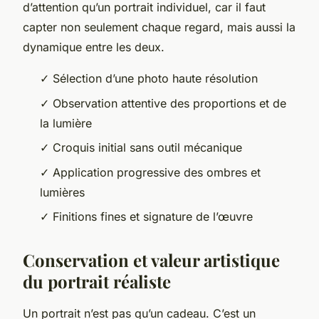
d’attention qu’un portrait individuel, car il faut
capter non seulement chaque regard, mais aussi la
dynamique entre les deux.
✓ Sélection d’une photo haute résolution
✓ Observation attentive des proportions et de
la lumière
✓ Croquis initial sans outil mécanique
✓ Application progressive des ombres et
lumières
✓ Finitions fines et signature de l’œuvre
Conservation et valeur artistique
du portrait réaliste
Un portrait n’est pas qu’un cadeau. C’est un