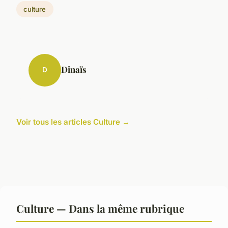
culture
Dinaïs
D
Voir tous les articles Culture →
Culture — Dans la même rubrique