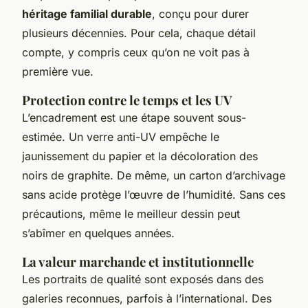
héritage familial durable
, conçu pour durer
plusieurs décennies. Pour cela, chaque détail
compte, y compris ceux qu’on ne voit pas à
première vue.
Protection contre le temps et les UV
L’encadrement est une étape souvent sous-
estimée. Un verre anti-UV empêche le
jaunissement du papier et la décoloration des
noirs de graphite. De même, un carton d’archivage
sans acide protège l’œuvre de l’humidité. Sans ces
précautions, même le meilleur dessin peut
s’abîmer en quelques années.
La valeur marchande et institutionnelle
Les portraits de qualité sont exposés dans des
galeries reconnues, parfois à l’international. Des