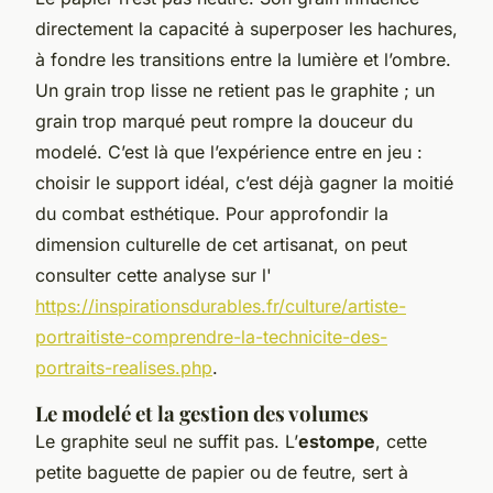
directement la capacité à superposer les hachures,
à fondre les transitions entre la lumière et l’ombre.
Un grain trop lisse ne retient pas le graphite ; un
grain trop marqué peut rompre la douceur du
modelé. C’est là que l’expérience entre en jeu :
choisir le support idéal, c’est déjà gagner la moitié
du combat esthétique. Pour approfondir la
dimension culturelle de cet artisanat, on peut
consulter cette analyse sur l'
https://inspirationsdurables.fr/culture/artiste-
portraitiste-comprendre-la-technicite-des-
portraits-realises.php
.
Le modelé et la gestion des volumes
Le graphite seul ne suffit pas. L’
estompe
, cette
petite baguette de papier ou de feutre, sert à