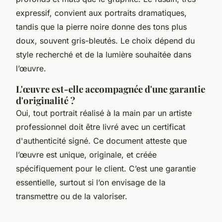
expressif, convient aux portraits dramatiques,
tandis que la pierre noire donne des tons plus
doux, souvent gris-bleutés. Le choix dépend du
style recherché et de la lumière souhaitée dans
l’œuvre.
L'œuvre est-elle accompagnée d'une garantie
d'originalité ?
Oui, tout portrait réalisé à la main par un artiste
professionnel doit être livré avec un certificat
d'authenticité signé. Ce document atteste que
l’œuvre est unique, originale, et créée
spécifiquement pour le client. C’est une garantie
essentielle, surtout si l’on envisage de la
transmettre ou de la valoriser.