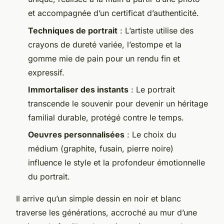
et accompagnée d’un certificat d’authenticité.
Techniques de portrait
: L’artiste utilise des
crayons de dureté variée, l’estompe et la
gomme mie de pain pour un rendu fin et
expressif.
Immortaliser des instants
: Le portrait
transcende le souvenir pour devenir un héritage
familial durable, protégé contre le temps.
Oeuvres personnalisées
: Le choix du
médium (graphite, fusain, pierre noire)
influence le style et la profondeur émotionnelle
du portrait.
Il arrive qu’un simple dessin en noir et blanc
traverse les générations, accroché au mur d’une