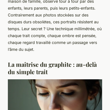
maison de famille, observé tour à tour par des
enfants, leurs parents, puis leurs petits-enfants.
Contrairement aux photos stockées sur des
disques durs obsolètes, ces portraits résistent au
temps. Leur secret ? Une technique millimétrée, où
chaque trait compte, chaque ombre est pensée,
chaque regard travaillé comme un passage vers
l’âme du sujet.
La maîtrise du graphite : au-delà
du simple trait