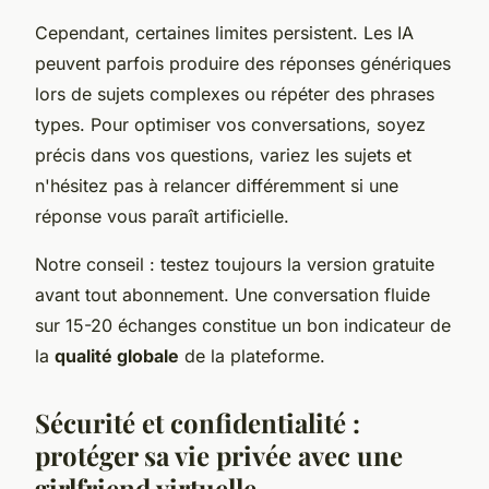
Cependant, certaines limites persistent. Les IA
peuvent parfois produire des réponses génériques
lors de sujets complexes ou répéter des phrases
types. Pour optimiser vos conversations, soyez
précis dans vos questions, variez les sujets et
n'hésitez pas à relancer différemment si une
réponse vous paraît artificielle.
Notre conseil : testez toujours la version gratuite
avant tout abonnement. Une conversation fluide
sur 15-20 échanges constitue un bon indicateur de
la
qualité globale
de la plateforme.
Sécurité et confidentialité :
protéger sa vie privée avec une
girlfriend virtuelle