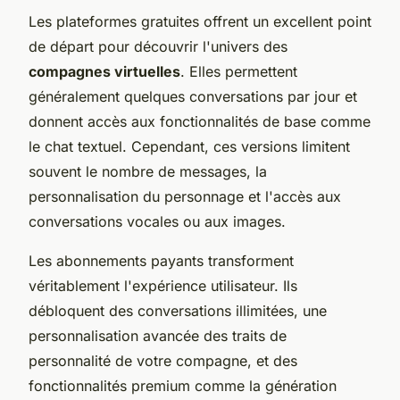
Les plateformes gratuites offrent un excellent point
de départ pour découvrir l'univers des
compagnes virtuelles
. Elles permettent
généralement quelques conversations par jour et
donnent accès aux fonctionnalités de base comme
le chat textuel. Cependant, ces versions limitent
souvent le nombre de messages, la
personnalisation du personnage et l'accès aux
conversations vocales ou aux images.
Les abonnements payants transforment
véritablement l'expérience utilisateur. Ils
débloquent des conversations illimitées, une
personnalisation avancée des traits de
personnalité de votre compagne, et des
fonctionnalités premium comme la génération