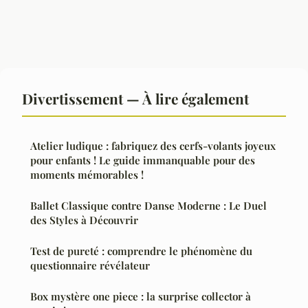
Divertissement — À lire également
Atelier ludique : fabriquez des cerfs-volants joyeux
pour enfants ! Le guide immanquable pour des
moments mémorables !
Ballet Classique contre Danse Moderne : Le Duel
des Styles à Découvrir
Test de pureté : comprendre le phénomène du
questionnaire révélateur
Box mystère one piece : la surprise collector à