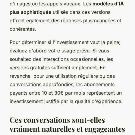
d'images ou les appels vocaux. Les
modèles d'IA
plus sophistiqués
utilisés dans ces versions
offrent également des réponses plus nuancées et
cohérentes.
Pour déterminer si l'investissement vaut la peine,
évaluez d'abord votre usage prévu. Si vous
souhaitez des interactions occasionnelles, les
versions gratuites suffisent amplement. En
revanche, pour une utilisation régulière ou des
conversations approfondies, les abonnements
payants entre 10 et 30€ par mois représentent un
investissement justifié par la qualité d'expérience.
Ces conversations sont-elles
vraiment naturelles et engageantes