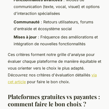
communication (texte, vocal, visuel) et options
d'interaction spécialisées
Communauté
: Retours utilisateurs, forums
d'entraide et écosystème social
Mises à jour
: Fréquence des améliorations et
intégration de nouvelles fonctionnalités
Ces critères forment notre grille d'analyse pour
évaluer chaque plateforme de manière équitable et
vous orienter vers le choix le plus adapté.
Découvrez nos critères d'évaluation détaillés
via
cet article
pour faire le bon choix.
Plateformes gratuites vs payantes :
comment faire le bon choix ?