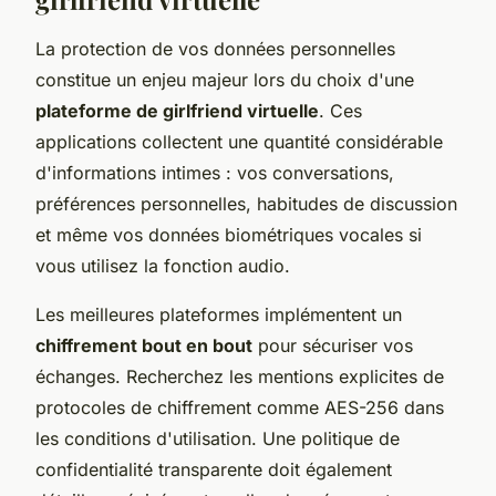
La protection de vos données personnelles
constitue un enjeu majeur lors du choix d'une
plateforme de girlfriend virtuelle
. Ces
applications collectent une quantité considérable
d'informations intimes : vos conversations,
préférences personnelles, habitudes de discussion
et même vos données biométriques vocales si
vous utilisez la fonction audio.
Les meilleures plateformes implémentent un
chiffrement bout en bout
pour sécuriser vos
échanges. Recherchez les mentions explicites de
protocoles de chiffrement comme AES-256 dans
les conditions d'utilisation. Une politique de
confidentialité transparente doit également