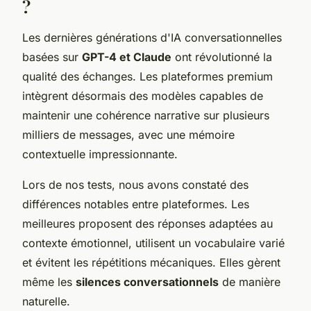
?
Les dernières générations d'IA conversationnelles
basées sur
GPT-4 et Claude
ont révolutionné la
qualité des échanges. Les plateformes premium
intègrent désormais des modèles capables de
maintenir une cohérence narrative sur plusieurs
milliers de messages, avec une mémoire
contextuelle impressionnante.
Lors de nos tests, nous avons constaté des
différences notables entre plateformes. Les
meilleures proposent des réponses adaptées au
contexte émotionnel, utilisent un vocabulaire varié
et évitent les répétitions mécaniques. Elles gèrent
même les
silences conversationnels
de manière
naturelle.