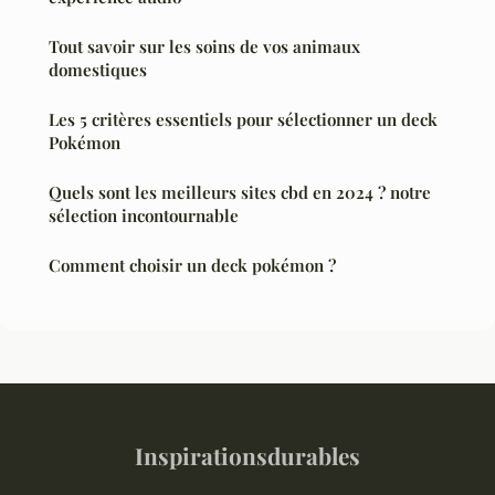
Tout savoir sur les soins de vos animaux
domestiques
Les 5 critères essentiels pour sélectionner un deck
Pokémon
Quels sont les meilleurs sites cbd en 2024 ? notre
sélection incontournable
Comment choisir un deck pokémon ?
Inspirationsdurables