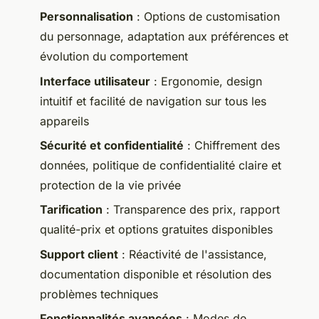
Personnalisation
: Options de customisation
du personnage, adaptation aux préférences et
évolution du comportement
Interface utilisateur
: Ergonomie, design
intuitif et facilité de navigation sur tous les
appareils
Sécurité et confidentialité
: Chiffrement des
données, politique de confidentialité claire et
protection de la vie privée
Tarification
: Transparence des prix, rapport
qualité-prix et options gratuites disponibles
Support client
: Réactivité de l'assistance,
documentation disponible et résolution des
problèmes techniques
Fonctionnalités avancées
: Modes de