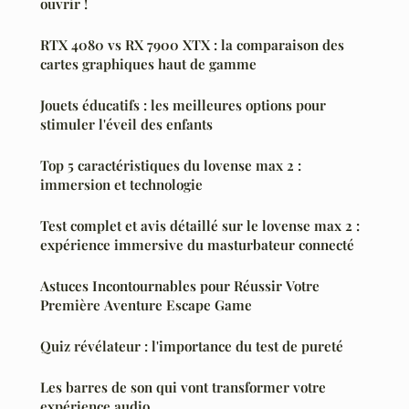
ouvrir !
RTX 4080 vs RX 7900 XTX : la comparaison des
cartes graphiques haut de gamme
Jouets éducatifs : les meilleures options pour
stimuler l'éveil des enfants
Top 5 caractéristiques du lovense max 2 :
immersion et technologie
Test complet et avis détaillé sur le lovense max 2 :
expérience immersive du masturbateur connecté
Astuces Incontournables pour Réussir Votre
Première Aventure Escape Game
Quiz révélateur : l'importance du test de pureté
Les barres de son qui vont transformer votre
expérience audio