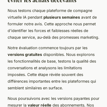
Nous testons chaque plateforme de compagne
virtuelle IA pendant
plusieurs semaines
avant de
formuler notre avis. Cette approche nous permet
d'identifier les forces et faiblesses réelles de
chaque service, au-delà des promesses marketing.
Notre évaluation commence toujours par les
versions gratuites
disponibles. Nous explorons
les fonctionnalités de base, testons la qualité des
conversations et analysons les limitations
imposées. Cette étape révèle souvent des
différences importantes entre les plateformes qui
semblent similaires en surface.
Nous poursuivons avec les versions payantes pour
mesurer la
valeur réelle
des abonnements. Nos