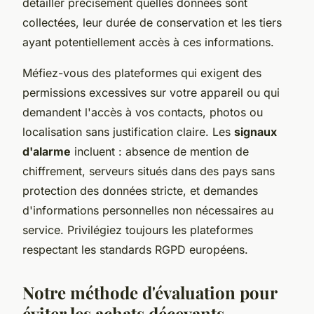
détailler précisément quelles données sont
collectées, leur durée de conservation et les tiers
ayant potentiellement accès à ces informations.
Méfiez-vous des plateformes qui exigent des
permissions excessives sur votre appareil ou qui
demandent l'accès à vos contacts, photos ou
localisation sans justification claire. Les
signaux
d'alarme
incluent : absence de mention de
chiffrement, serveurs situés dans des pays sans
protection des données stricte, et demandes
d'informations personnelles non nécessaires au
service. Privilégiez toujours les plateformes
respectant les standards RGPD européens.
Notre méthode d'évaluation pour
éviter les achats décevants