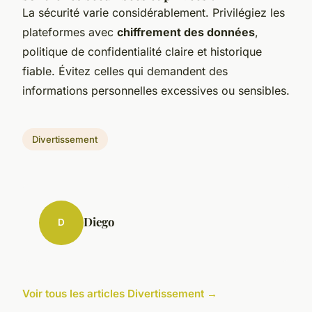
La sécurité varie considérablement. Privilégiez les
plateformes avec
chiffrement des données
,
politique de confidentialité claire et historique
fiable. Évitez celles qui demandent des
informations personnelles excessives ou sensibles.
Divertissement
Diego
D
Voir tous les articles Divertissement →