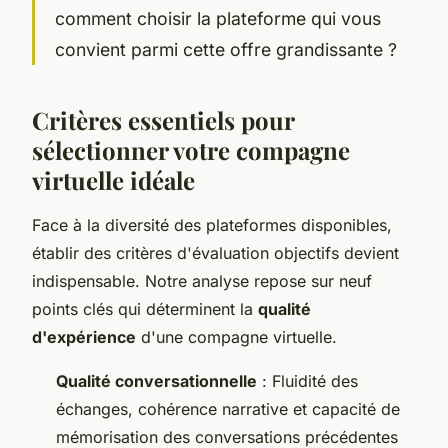
comment choisir la plateforme qui vous
convient parmi cette offre grandissante ?
Critères essentiels pour
sélectionner votre compagne
virtuelle idéale
Face à la diversité des plateformes disponibles,
établir des critères d'évaluation objectifs devient
indispensable. Notre analyse repose sur neuf
points clés qui déterminent la
qualité
d'expérience
d'une compagne virtuelle.
Qualité conversationnelle
: Fluidité des
échanges, cohérence narrative et capacité de
mémorisation des conversations précédentes