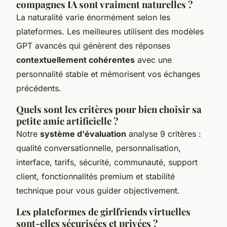
compagnes IA sont vraiment naturelles ?
La naturalité varie énormément selon les
plateformes. Les meilleures utilisent des modèles
GPT avancés qui génèrent des réponses
contextuellement cohérentes
avec une
personnalité stable et mémorisent vos échanges
précédents.
Quels sont les critères pour bien choisir sa
petite amie artificielle ?
Notre
système d'évaluation
analyse 9 critères :
qualité conversationnelle, personnalisation,
interface, tarifs, sécurité, communauté, support
client, fonctionnalités premium et stabilité
technique pour vous guider objectivement.
Les plateformes de girlfriends virtuelles
sont-elles sécurisées et privées ?