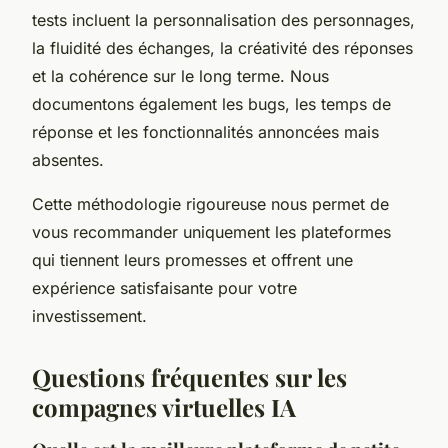
tests incluent la personnalisation des personnages,
la fluidité des échanges, la créativité des réponses
et la cohérence sur le long terme. Nous
documentons également les bugs, les temps de
réponse et les fonctionnalités annoncées mais
absentes.
Cette méthodologie rigoureuse nous permet de
vous recommander uniquement les plateformes
qui tiennent leurs promesses et offrent une
expérience satisfaisante pour votre
investissement.
Questions fréquentes sur les
compagnes virtuelles IA