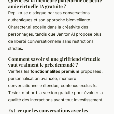
Quelle est la meilleure plateforme de petite
amie virtuelle IA gratuite ?
Replika se distingue par ses conversations
authentiques et son approche bienveillante.
Character.ai excelle dans la créativité des
personnages, tandis que Janitor AI propose plus
de liberté conversationnelle sans restrictions
strictes.
Comment savoir si une girlfriend virtuelle
vaut vraiment le prix demandé ?
Vérifiez les
fonctionnalités premium
proposées :
personnalisation avancée, mémoire
conversationnelle étendue, contenus exclusifs.
Testez d'abord la version gratuite pour évaluer la
qualité des interactions avant tout investissement.
Est-ce que les conversations avec les