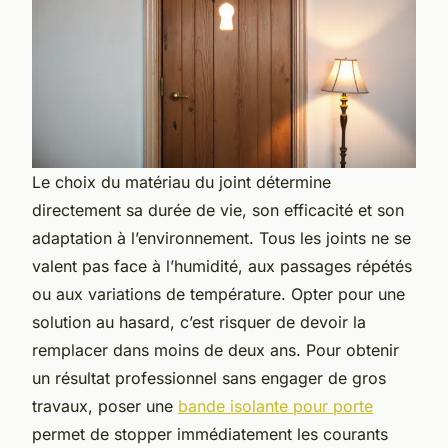
Le choix du matériau du joint détermine
directement sa durée de vie, son efficacité et son
adaptation à l’environnement. Tous les joints ne se
valent pas face à l’humidité, aux passages répétés
ou aux variations de température. Opter pour une
solution au hasard, c’est risquer de devoir la
remplacer dans moins de deux ans. Pour obtenir
un résultat professionnel sans engager de gros
travaux, poser une
bande isolante pour porte
permet de stopper immédiatement les courants