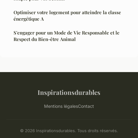
Optimiser votre logement pour atteindre la classe
énergétique A
S'engager pour un Mode de Vie Responsable et le
Respect du Bien-être Animal
Inspirationsdurables
Mentions légales
Contact
© 2026 Inspirationsdurables. Tous droits réservés.