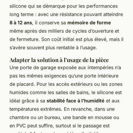
silicone qui se démarque pour les performances
long terme : avec une résistance pouvant atteindre
8 à 12 ans
, il conserve sa
mémoire de forme
même après des milliers de cycles d’ouverture et
de fermeture. Son coût initial est plus élevé, mais il
s’avère souvent plus rentable à l’usage.
Adapter la solution à l'usage de la pièce
Une porte de garage exposée aux intempéries n’a
pas les mêmes exigences qu’une porte intérieure
de placard. Pour les accès extérieurs ou les zones
humides comme les salles de bains, le silicone est
idéal grâce à sa
stabilité face à l’humidité
et aux
températures extrêmes. En revanche, dans une
chambre ou un bureau, une bande en mousse ou
en PVC peut suffire, surtout si le passage est