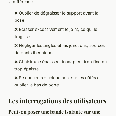
la différence.
❌ Oublier de dégraisser le support avant la
pose
❌ Écraser excessivement le joint, ce qui le
fragilise
❌ Négliger les angles et les jonctions, sources
de ponts thermiques
❌ Choisir une épaisseur inadaptée, trop fine ou
trop épaisse
❌ Se concentrer uniquement sur les côtés et
oublier le bas de porte
Les interrogations des utilisateurs
Peut-on poser une bande isolante sur une