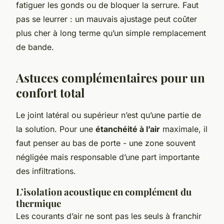
fatiguer les gonds ou de bloquer la serrure. Faut
pas se leurrer : un mauvais ajustage peut coûter
plus cher à long terme qu’un simple remplacement
de bande.
Astuces complémentaires pour un
confort total
Le joint latéral ou supérieur n’est qu’une partie de
la solution. Pour une
étanchéité à l’air
maximale, il
faut penser au bas de porte - une zone souvent
négligée mais responsable d’une part importante
des infiltrations.
L’isolation acoustique en complément du
thermique
Les courants d’air ne sont pas les seuls à franchir