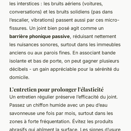
les interstices : les bruits aériens (voitures,
conversations) et les bruits solidiens (pas dans
l’escalier, vibrations) passent aussi par ces micro-
fissures. Un joint bien posé agit comme un
barrière phonique passive
, réduisant nettement
les nuisances sonores, surtout dans les immeubles
anciens ou aux parois fines. En associant bande
isolante et bas de porte, on peut gagner plusieurs
décibels - un gain appréciable pour la sérénité du
domicile.
L’entretien pour prolonger l'élasticité
Un entretien régulier préserve l’efficacité du joint.
Passez un chiffon humide avec un peu d’eau
savonneuse une fois par mois, surtout dans les
zones à forte fréquentation. Évitez les produits
abrasifs qui abîment la surface. Les signes d’usure