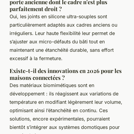
porte ancienne dont le cadre n'est plus
parfaitement droit ?
Oui, les joints en silicone ultra-souples sont
particulièrement adaptés aux cadres anciens ou
irréguliers. Leur haute flexibilité leur permet de
s’ajuster aux micro-défauts du bâti tout en
maintenant une étanchéité durable, sans effort
excessif à la fermeture.
Existe-t-il des innovations en 2026 pour les
maisons connectées ?
Des matériaux biomimétiques sont en
développement : ils réagissent aux variations de
température en modifiant légèrement leur volume,
optimisant ainsi l’étanchéité en continu. Ces
solutions, encore expérimentales, pourraient
bientôt s’intégrer aux systèmes domotiques pour