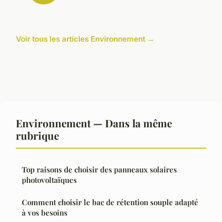
Voir tous les articles Environnement →
Environnement — Dans la même
rubrique
Top raisons de choisir des panneaux solaires
photovoltaïques
Comment choisir le bac de rétention souple adapté
à vos besoins