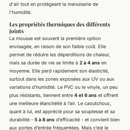
d'air tout en protégeant la menuiserie de
l'humidité.
Les propriétés thermiques des différents
joints
La mousse est souvent la première option
envisagée, en raison de son faible coût. Elle
permet de réduire les déperditions de chaleur,
mais sa durée de vie se limite à
2 à 4 ans
en
moyenne. Elle perd rapidement son élasticité,
surtout dans les zones exposées aux UV ou aux
variations d’humidité. Le PVC ou le vinyle, un peu
plus résistants, tiennent entre
4 et 6 ans
et offrent
une meilleure étanchéité à l’air. Le caoutchouc,
quant à lui, est apprécié pour sa souplesse et sa
durabilité -
5 à 8 ans
d’efficacité - et convient bien
aux portes d’entrée fréquentées. Mais c’est le