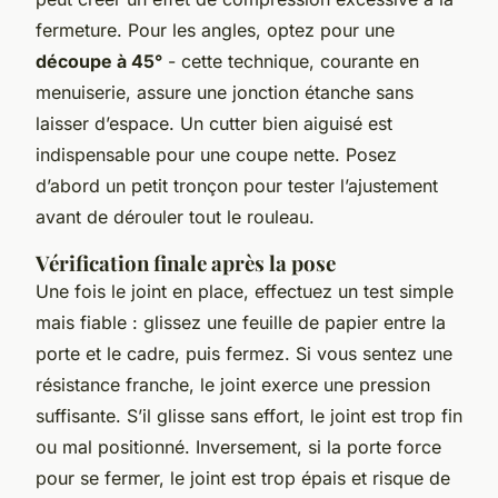
fermeture. Pour les angles, optez pour une
découpe à 45°
- cette technique, courante en
menuiserie, assure une jonction étanche sans
laisser d’espace. Un cutter bien aiguisé est
indispensable pour une coupe nette. Posez
d’abord un petit tronçon pour tester l’ajustement
avant de dérouler tout le rouleau.
Vérification finale après la pose
Une fois le joint en place, effectuez un test simple
mais fiable : glissez une feuille de papier entre la
porte et le cadre, puis fermez. Si vous sentez une
résistance franche, le joint exerce une pression
suffisante. S’il glisse sans effort, le joint est trop fin
ou mal positionné. Inversement, si la porte force
pour se fermer, le joint est trop épais et risque de