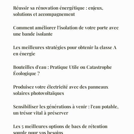
Réussir sa rénovation énergétique : enjeux,
solutions et accompagnement
Comment améliorer l'isolation de votre porte avec
une bande isolante
Les meilleures stratégies pour obtenir la classe A
en énergie
Bouteilles d'eau : Pratique Utile ou Catastrophe
Écologique ?
Produisez votre électricité avec des panneaux
solaires photovoltaïques
Sensibiliser les générations à venir : l'eau potable,
un trésor vital à préserver
Les 5 meilleures options de bacs de rétention
souple pour vos besoins