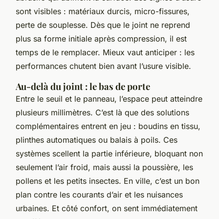
sont visibles : matériaux durcis, micro-fissures,
perte de souplesse. Dès que le joint ne reprend
plus sa forme initiale après compression, il est
temps de le remplacer. Mieux vaut anticiper : les
performances chutent bien avant l’usure visible.
Au-delà du joint : le bas de porte
Entre le seuil et le panneau, l’espace peut atteindre
plusieurs millimètres. C’est là que des solutions
complémentaires entrent en jeu : boudins en tissu,
plinthes automatiques ou balais à poils. Ces
systèmes scellent la partie inférieure, bloquant non
seulement l’air froid, mais aussi la poussière, les
pollens et les petits insectes. En ville, c’est un bon
plan contre les courants d’air et les nuisances
urbaines. Et côté confort, on sent immédiatement