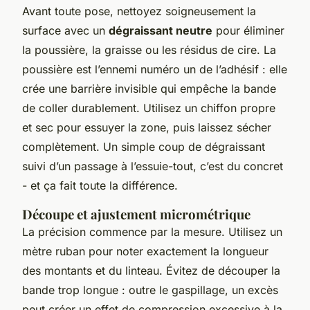
Avant toute pose, nettoyez soigneusement la
surface avec un
dégraissant neutre
pour éliminer
la poussière, la graisse ou les résidus de cire. La
poussière est l’ennemi numéro un de l’adhésif : elle
crée une barrière invisible qui empêche la bande
de coller durablement. Utilisez un chiffon propre
et sec pour essuyer la zone, puis laissez sécher
complètement. Un simple coup de dégraissant
suivi d’un passage à l’essuie-tout, c’est du concret
- et ça fait toute la différence.
Découpe et ajustement micrométrique
La précision commence par la mesure. Utilisez un
mètre ruban pour noter exactement la longueur
des montants et du linteau. Évitez de découper la
bande trop longue : outre le gaspillage, un excès
peut créer un effet de compression excessive à la