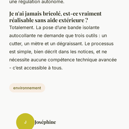
une régulation autonome.
Je n'ai jamais bricolé, est-ce vraiment
réalisable sans aide extérieure ?
Totalement. La pose d’une bande isolante
autocollante ne demande que trois outils : un
cutter, un mètre et un dégraissant. Le processus
est simple, bien décrit dans les notices, et ne
nécessite aucune compétence technique avancée
- c’est accessible à tous.
environnement
Joséphine
J