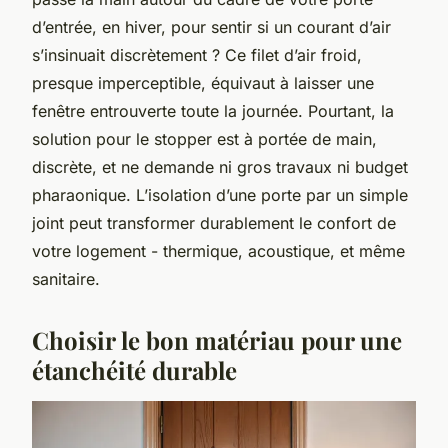
d’entrée, en hiver, pour sentir si un courant d’air
s’insinuait discrètement ? Ce filet d’air froid,
presque imperceptible, équivaut à laisser une
fenêtre entrouverte toute la journée. Pourtant, la
solution pour le stopper est à portée de main,
discrète, et ne demande ni gros travaux ni budget
pharaonique. L’isolation d’une porte par un simple
joint peut transformer durablement le confort de
votre logement - thermique, acoustique, et même
sanitaire.
Choisir le bon matériau pour une
étanchéité durable